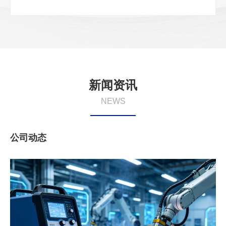
新闻资讯
NEWS
公司动态