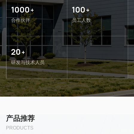
1000
100
+
+
合作伙伴
员工人数
20
+
研发与技术人员
产品推荐
PRODUCTS