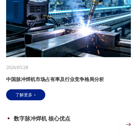
2026/05/28
中国脉冲焊机市场占有率及行业竞争格局分析
了解更多 +
数字脉冲焊机 核心优点