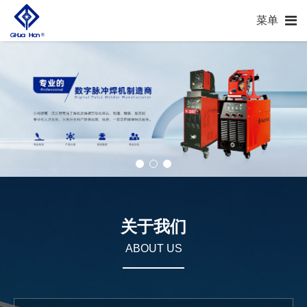
菜单
关于我们
ABOUT US