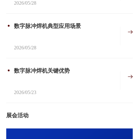
2026/05/28
数字脉冲焊机典型应用场景
2026/05/28
数字脉冲焊机关键优势
2026/05/23
展会活动