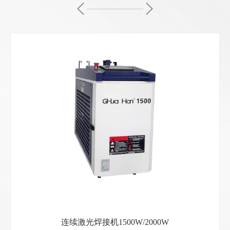
连续激光焊接机1500W/2000W