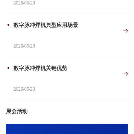
2026/05/28
数字脉冲焊机典型应用场景
2026/05/28
数字脉冲焊机关键优势
2026/05/23
展会活动