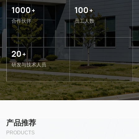
1000
100
+
+
合作伙伴
员工人数
20
+
研发与技术人员
产品推荐
PRODUCTS