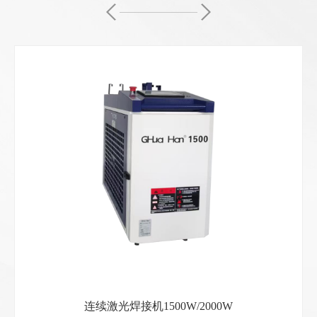
连续激光焊接机1500W/2000W