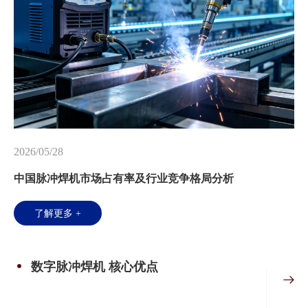
2026/05/28
中国脉冲焊机市场占有率及行业竞争格局分析
了解更多 +
数字脉冲焊机 核心优点