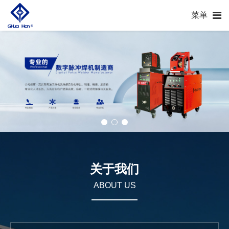
菜单
关于我们
ABOUT US