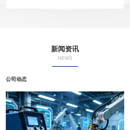
新闻资讯
NEWS
公司动态